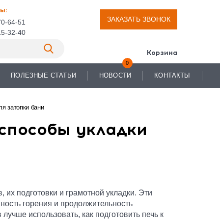
ы:
ЗАКАЗАТЬ ЗВОНОК
70-64-51
15-32-40
Корзина
0
ПОЛЕЗНЫЕ СТАТЬИ
НОВОСТИ
КОНТАКТЫ
ля затопки бани
 способы укладки
 их подготовки и грамотной укладки. Эти
ность горения и продолжительность
 лучше использовать, как подготовить печь к