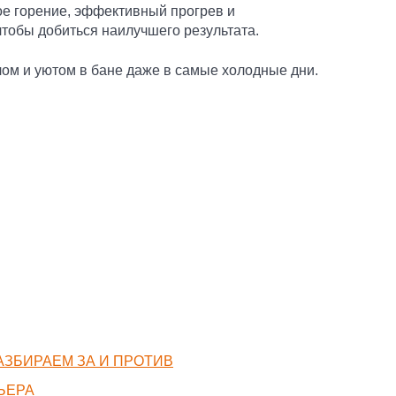
ое горение, эффективный прогрев и
тобы добиться наилучшего результата.
ом и уютом в бане даже в самые холодные дни.
ЗБИРАЕМ ЗА И ПРОТИВ
ЬЕРА