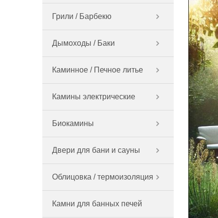
Грили / Барбекю
Дымоходы / Баки
Каминное / Печное литье
Камины электрические
Биокамины
Двери для бани и сауны
Облицовка / термоизоляция
Камни для банных печей