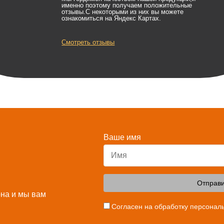
именно поэтому получаем положительные
отзывы.С некоторыми из них вы можете
ознакомиться на Яндекс Картах.
Смотреть отзывы
Ваше имя
Отправи
она и мы вам
Согласен на обработку персонал