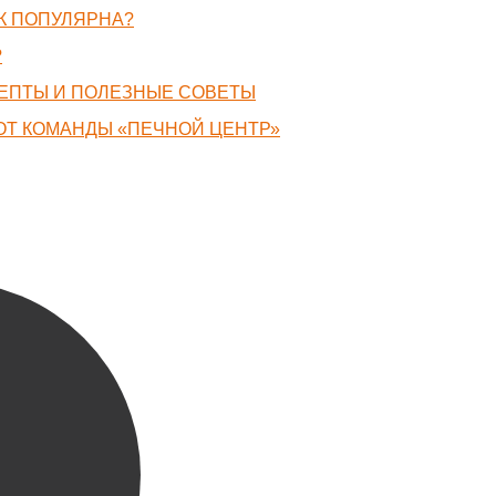
АК ПОПУЛЯРНА?
?
ЕЦЕПТЫ И ПОЛЕЗНЫЕ СОВЕТЫ
ОТ КОМАНДЫ «ПЕЧНОЙ ЦЕНТР»