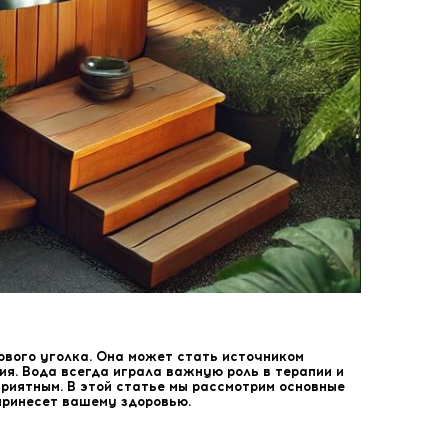
ового уголка. Она может стать источником
я. Вода всегда играла важную роль в терапии и
приятным. В этой статье мы рассмотрим основные
 принесет вашему здоровью.