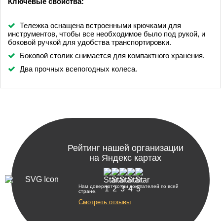
Ключевые свойства:
Тележка оснащена встроенными крючками для
инструментов, чтобы все необходимое было под рукой, и
боковой ручкой для удобства транспортировки.
Боковой столик снимается для компактного хранения.
Два прочных всепогодных колеса.
Рейтинг нашей организации
на Яндекс картах
Нам доверяют сотни покупателей по всей
стране.
Смотреть отзывы