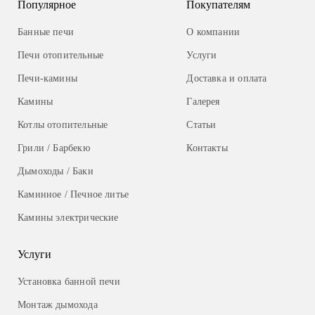
Популярное
Покупателям
Банные печи
О компании
Печи отопительные
Услуги
Печи-камины
Доставка и оплата
Камины
Галерея
Котлы отопительные
Статьи
Грили / Барбекю
Контакты
Дымоходы / Баки
Каминное / Печное литье
Камины электрические
Услуги
Установка банной печи
Монтаж дымохода