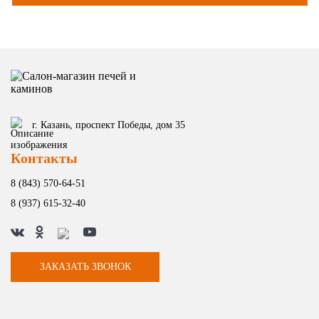
г. Казань, проспект Победы, дом 35
Контакты
8 (843) 570-64-51
8 (937) 615-32-40
ЗАКАЗАТЬ ЗВОНОК