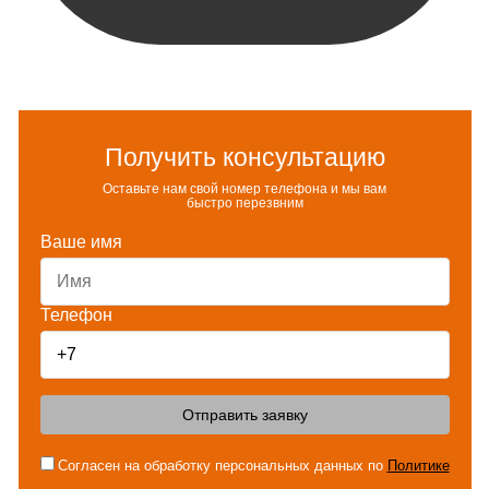
Получить консультацию
Оставьте нам свой номер телефона и мы вам
быстро перезвним
Ваше имя
Телефон
Отправить заявку
Согласен на обработку персональных данных по
Политике