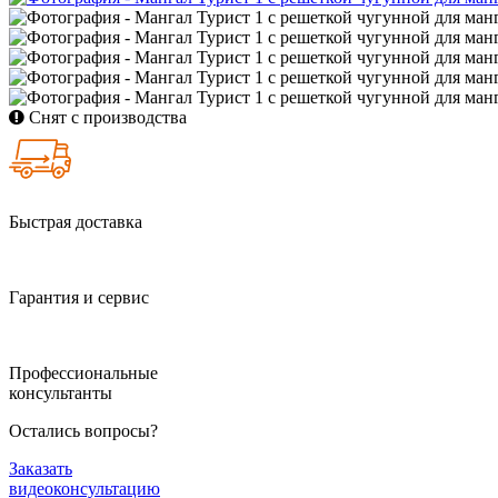
Снят с производства
Быстрая доставка
Гарантия и сервис
Профессиональные
консультанты
Остались вопросы?
Заказать
видеоконсультацию