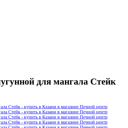
чугунной для мангала Стейк