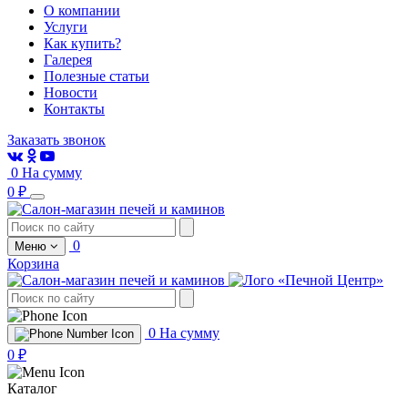
О компании
Услуги
Как купить?
Галерея
Полезные статьи
Новости
Контакты
Заказать звонок
0
На сумму
0 ₽
0
Меню
Корзина
0
На сумму
0 ₽
Каталог