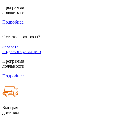
Программа
лояльности
Подробнее
Остались вопросы?
Заказать
видеоконсультацию
Программа
лояльности
Подробнее
Быстрая
доставка