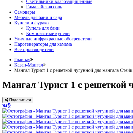
Светильники влагозащищенные
Гималайская соль
Самовары
Мебель для бани и сада
Купели и фурако
Купель для бани
Композитные купели
Уличные инфракрасные обогреватели
Парогенераторы для хамама
Все производители
Главная
Казан-Мангал
Мангал Турист 1 с решеткой чугунной для мангала Стейк
Мангал Турист 1 с решеткой 
Поделиться