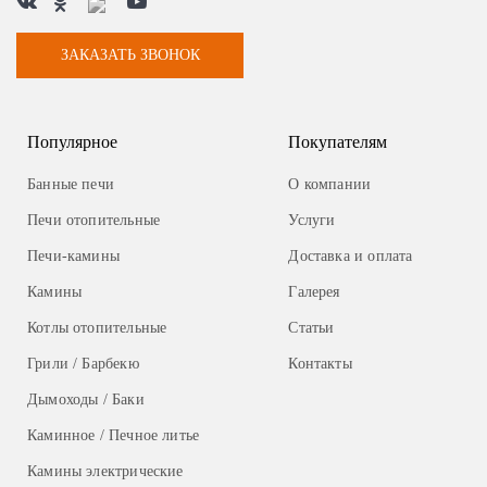
ЗАКАЗАТЬ ЗВОНОК
Популярное
Покупателям
Банные печи
О компании
Печи отопительные
Услуги
Печи-камины
Доставка и оплата
Камины
Галерея
Котлы отопительные
Статьи
Грили / Барбекю
Контакты
Дымоходы / Баки
Каминное / Печное литье
Камины электрические