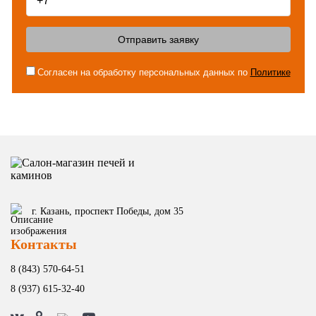
Отправить заявку
Согласен на обработку персональных данных по
Политике
г. Казань, проспект Победы, дом 35
Контакты
8 (843) 570-64-51
8 (937) 615-32-40