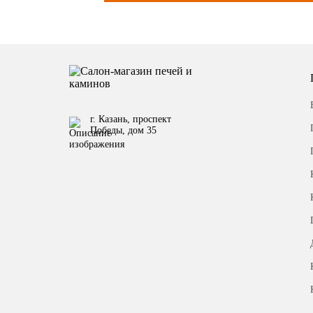
г. Казань, проспект
Победы, дом 35