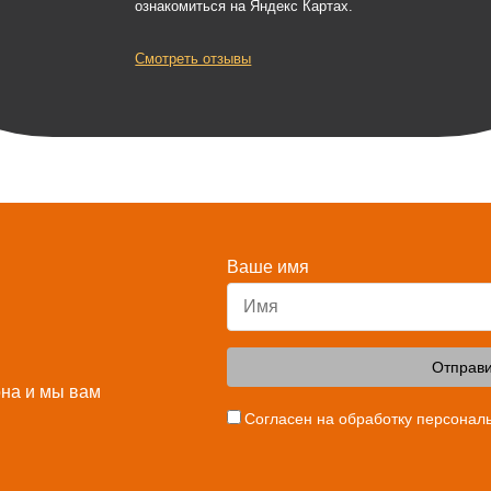
ознакомиться на Яндекс Картах.
Смотреть отзывы
Ваше имя
Отправи
она и мы вам
Согласен на обработку персонал