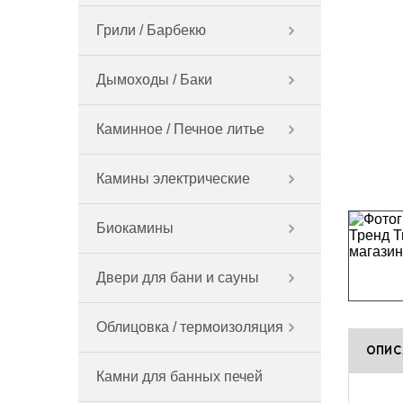
Грили / Барбекю
Дымоходы / Баки
Каминное / Печное литье
Камины электрические
Биокамины
Двери для бани и сауны
Облицовка / термоизоляция
ОПИС
Камни для банных печей