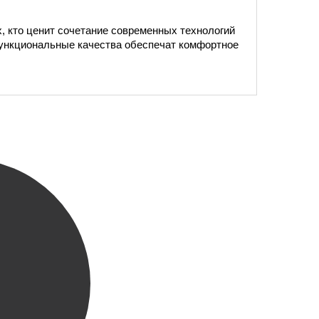
, кто ценит сочетание современных технологий
 функциональные качества обеспечат комфортное