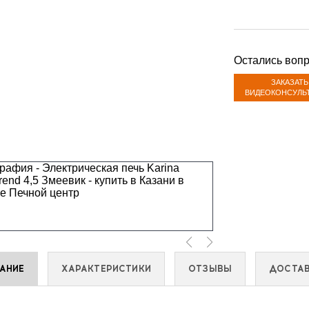
Остались воп
ЗАКАЗАТЬ
ВИДЕОКОНСУЛЬ
АНИЕ
ХАРАКТЕРИСТИКИ
ОТЗЫВЫ
ДОСТА