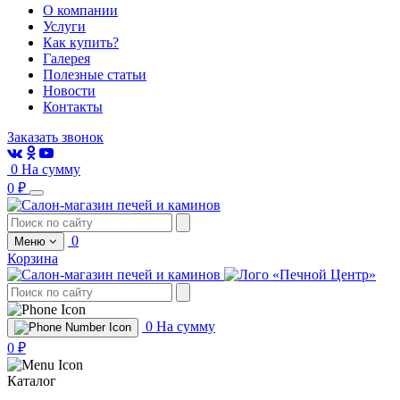
О компании
Услуги
Как купить?
Галерея
Полезные статьи
Новости
Контакты
Заказать звонок
0
На сумму
0 ₽
0
Меню
Корзина
0
На сумму
0 ₽
Каталог