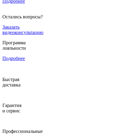
Подробнее
Остались вопросы?
Заказать
видеоконсультацию
Программа
лояльности
Подробнее
Быстрая
доставка
Гарантия
и сервис
Профессиональные