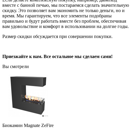
вместе с банной печью, мы постараемся сделать значительную
скидку. Это позволяет вам экономить не только деньги, но и
время. Мы гарантируем, что все элементы подобраны
правильно и будут работать вместе без проблем, обеспечивая
вам удовольствие и комфорт в использовании на долгие годы.
Размер скидки обсуждается при совершении покупки.
Приезжайте к нам. Все остальное мы сделаем сами!
Вы смотрели
Биокамин Magnate ZeFire