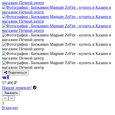
Поделиться
57 400 ₽
Нашли дешевле?
Заказать
1
В кредит