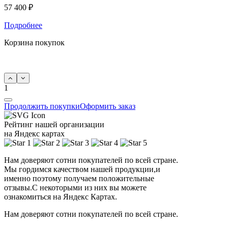
57 400 ₽
Подробнее
Корзина покупок
1
Продолжить покупки
Оформить заказ
Рейтинг нашей организации
на Яндекс картах
Нам доверяют сотни покупателей по всей стране.
Мы гордимся качеством нашей продукции,и
именно поэтому получаем положительные
отзывы.С некоторыми из них вы можете
ознакомиться на Яндекс Картах.
Нам доверяют сотни покупателей по всей стране.