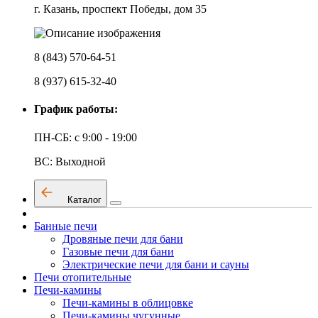
г. Казань, проспект Победы, дом 35
8 (843) 570-64-51
8 (937) 615-32-40
График работы:
ПН-СБ: с 9:00 - 19:00
ВС: Выходной
Каталог
Банные печи
Дровяные печи для бани
Газовые печи для бани
Электрические печи для бани и сауны
Печи отопительные
Печи-камины
Печи-камины в облицовке
Печи-камины чугунные