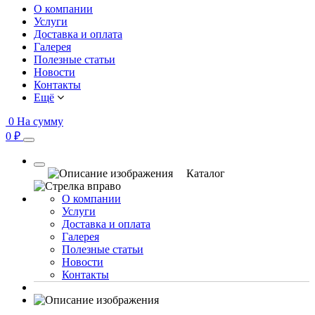
О компании
Услуги
Доставка и оплата
Галерея
Полезные статьи
Новости
Контакты
Ещё
0
На сумму
0 ₽
Каталог
О компании
Услуги
Доставка и оплата
Галерея
Полезные статьи
Новости
Контакты