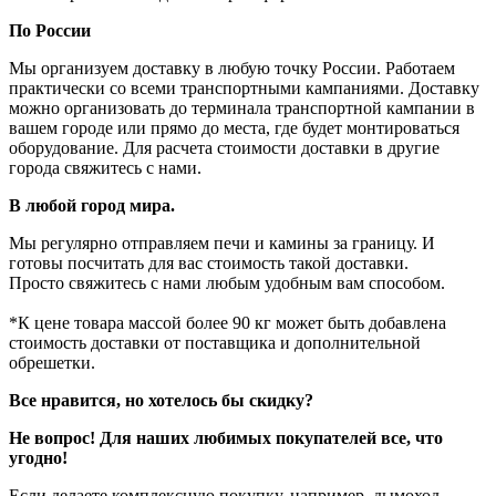
По России
Мы организуем доставку в любую точку России. Работаем
практически со всеми транспортными кампаниями. Доставку
можно организовать до терминала транспортной кампании в
вашем городе или прямо до места, где будет монтироваться
оборудование. Для расчета стоимости доставки в другие
города свяжитесь с нами.
В любой город мира.
Мы регулярно отправляем печи и камины за границу. И
готовы посчитать для вас стоимость такой доставки.
Просто свяжитесь с нами любым удобным вам способом.
*К цене товара массой более 90 кг может быть добавлена
стоимость доставки от поставщика и дополнительной
обрешетки.
Все нравится, но хотелось бы скидку?
Не вопрос! Для наших любимых покупателей все, что
угодно!
Если делаете комплексную покупку, например, дымоход