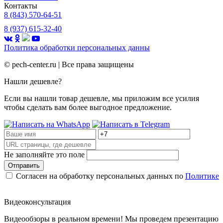
Контакты
8 (843) 570-64-51
8 (937) 615-32-40
Политика обработки
персональных данны
©
pech-center.ru | Все права защищены
Нашли дешевле?
Если вы нашли товар дешевле, мы приложим все усилия
чтобы сделать вам более выгодное предложение.
Не заполняйте это поле
Отправить
Согласен на обработку персональных данных по
Политике
Видеоконсультация
Видеообзоры в реальном времени! Мы проведем презентацию