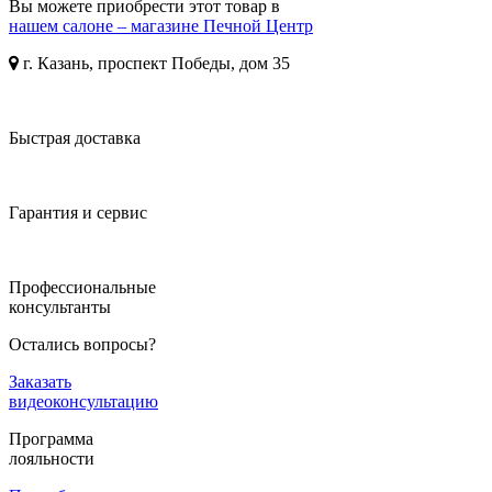
Вы можете приобрести этот товар в
нашем салоне – магазине Печной Центр
г. Казань, проспект Победы, дом 35
Быстрая доставка
Гарантия и сервис
Профессиональные
консультанты
Остались вопросы?
Заказать
видеоконсультацию
Программа
лояльности