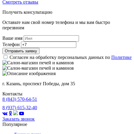
Смотреть отзывы
Получить консультацию
Оставьте нам свой номер телефона и мы вам быстро
перезвним
Ваше имя
Телефон
Отправить заявку
Согласен на обработку персональных данных по
Политике
г. Казань, проспект Победы, дом 35
Контакты
8 (843) 570-64-51
8 (937) 615-32-40
Заказать звонок
Популярное