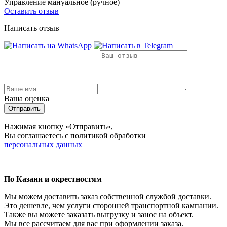
Управление
мануальное (ручное)
Оставить отзыв
Написать отзыв
Ваша оценка
Отправить
Нажимая кнопку «Отправить»,
Вы соглашаетесь с политикой обработки
персональных данных
По Казани и окрестностям
Мы можем доставить заказ собственной службой доставки.
Это дешевле, чем услуги сторонней транспортной кампании.
Также вы можете заказать выгрузку и занос на объект.
Мы все рассчитаем для вас при оформлении заказа.