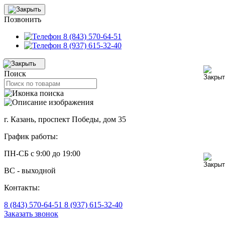
Позвонить
8 (843) 570-64-51
8 (937) 615-32-40
Поиск
г. Казань, проспект Победы, дом 35
График работы:
ПН-СБ с 9:00 до 19:00
ВС - выходной
Контакты:
8 (843) 570-64-51
8 (937) 615-32-40
Заказать звонок