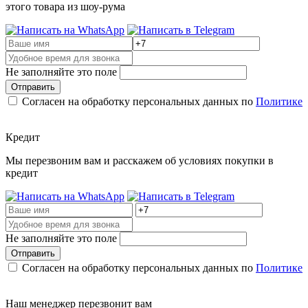
этого товара из шоу-рума
Не заполняйте это поле
Отправить
Согласен на обработку персональных данных по
Политике
Кредит
Мы перезвоним вам и расскажем об условиях покупки в
кредит
Не заполняйте это поле
Отправить
Согласен на обработку персональных данных по
Политике
Наш менеджер перезвонит вам