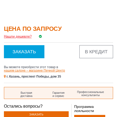
дом 35
ЦЕНА ПО ЗАПРОСУ
Нашли дешевле?
ЗАКАЗАТЬ
В КРЕДИТ
Вы можете приобрести этот товар в
нашем салоне – магазине Печной Центр
г. Казань, проспект Победы, дом 35
Профессиональные
Быстрая
Гарантия
консультанты
доставка
и сервис
Остались вопросы?
Программа
лояльности
ЗАКАЗАТЬ