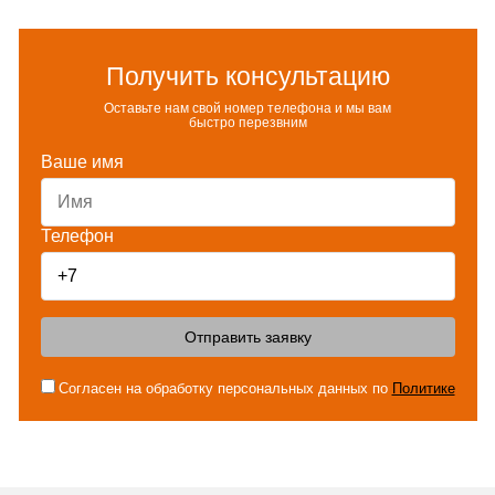
Получить консультацию
Оставьте нам свой номер телефона и мы вам
быстро перезвним
Ваше имя
Телефон
Отправить заявку
Согласен на обработку персональных данных по
Политике