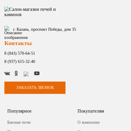
г. Казань, проспект Победы, дом 35
Контакты
8 (843) 570-64-51
8 (937) 615-32-40
ЗАКАЗАТЬ ЗВОНОК
Популярное
Покупателям
Банные печи
О компании