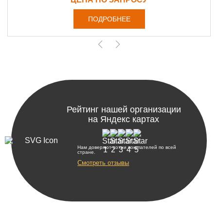
ПОДРОБНЕЕ
Рейтинг нашей организации
на Яндекс картах
Нам доверяют сотни покупателей по всей
стране.
Смотреть отзывы