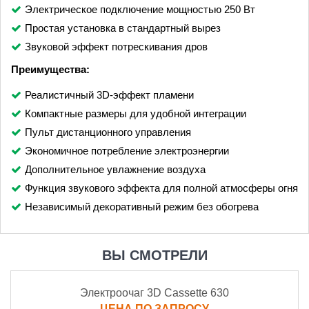
Электрическое подключение мощностью 250 Вт
Простая установка в стандартный вырез
Звуковой эффект потрескивания дров
Преимущества:
Реалистичный 3D-эффект пламени
Компактные размеры для удобной интеграции
Пульт дистанционного управления
Экономичное потребление электроэнергии
Дополнительное увлажнение воздуха
Функция звукового эффекта для полной атмосферы огня
Независимый декоративный режим без обогрева
ВЫ СМОТРЕЛИ
Электроочаг 3D Cassette 630
ЦЕНА ПО ЗАПРОСУ