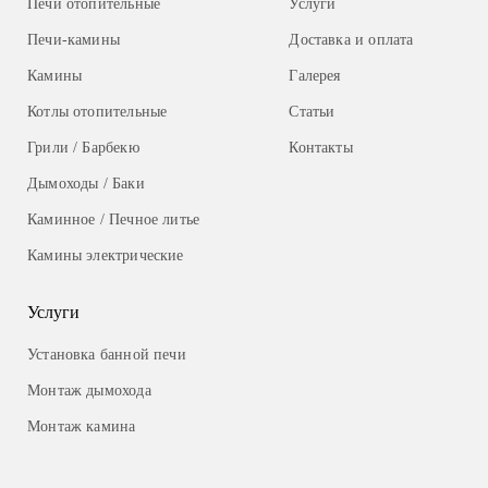
Печи отопительные
Услуги
Печи-камины
Доставка и оплата
Камины
Галерея
Котлы отопительные
Статьи
Грили / Барбекю
Контакты
Дымоходы / Баки
Каминное / Печное литье
Камины электрические
Услуги
Установка банной печи
Монтаж дымохода
Монтаж камина