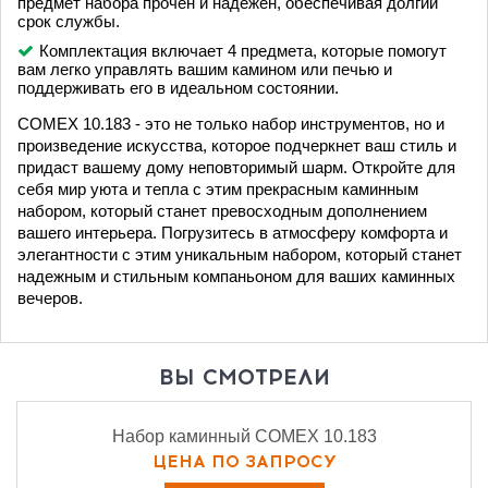
предмет набора прочен и надежен, обеспечивая долгий
срок службы.
Комплектация включает 4 предмета, которые помогут
вам легко управлять вашим камином или печью и
поддерживать его в идеальном состоянии.
COMEX 10.183 - это не только набор инструментов, но и
произведение искусства, которое подчеркнет ваш стиль и
придаст вашему дому неповторимый шарм. Откройте для
себя мир уюта и тепла с этим прекрасным каминным
набором, который станет превосходным дополнением
вашего интерьера. Погрузитесь в атмосферу комфорта и
элегантности с этим уникальным набором, который станет
надежным и стильным компаньоном для ваших каминных
вечеров.
ВЫ СМОТРЕЛИ
Набор каминный COMEX 10.183
ЦЕНА ПО ЗАПРОСУ