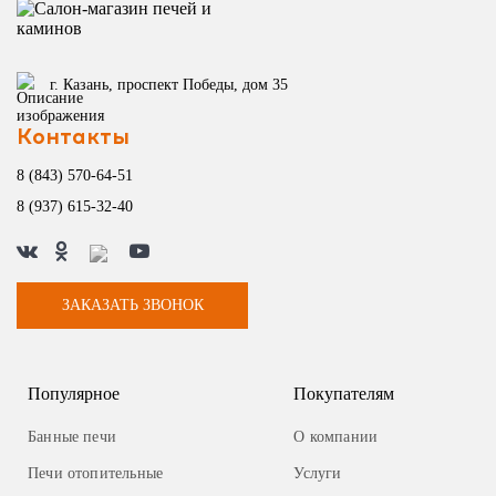
г. Казань, проспект Победы, дом 35
Контакты
8 (843) 570-64-51
8 (937) 615-32-40
ЗАКАЗАТЬ ЗВОНОК
Популярное
Покупателям
Банные печи
О компании
Печи отопительные
Услуги