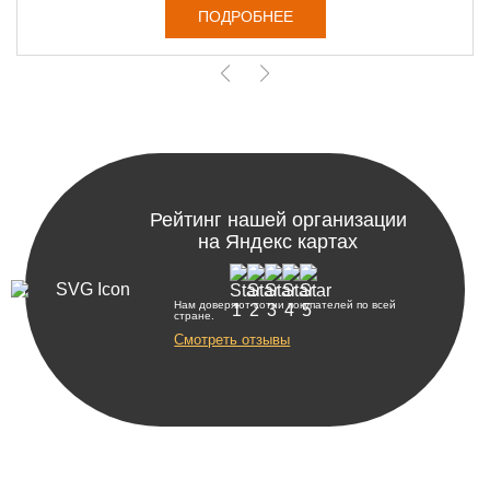
ПОДРОБНЕЕ
Рейтинг нашей организации
на Яндекс картах
Нам доверяют сотни покупателей по всей
стране.
Смотреть отзывы