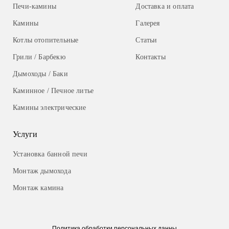
Печи-камины
Доставка и оплата
Камины
Галерея
Котлы отопительные
Статьи
Грили / Барбекю
Контакты
Дымоходы / Баки
Каминное / Печное литье
Камины электрические
Услуги
Установка банной печи
Монтаж дымохода
Монтаж камина
Политика обработки
персональных данны