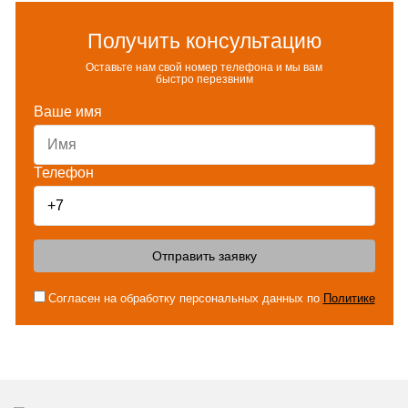
Получить консультацию
Оставьте нам свой номер телефона и мы вам
быстро перезвним
Ваше имя
Телефон
Отправить заявку
Согласен на обработку персональных данных по
Политике