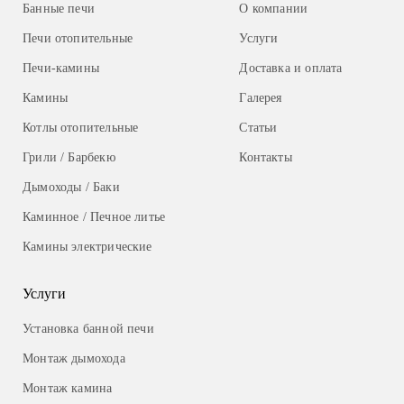
Банные печи
О компании
Печи отопительные
Услуги
Печи-камины
Доставка и оплата
Камины
Галерея
Котлы отопительные
Статьи
Грили / Барбекю
Контакты
Дымоходы / Баки
Каминное / Печное литье
Камины электрические
Услуги
Установка банной печи
Монтаж дымохода
Монтаж камина