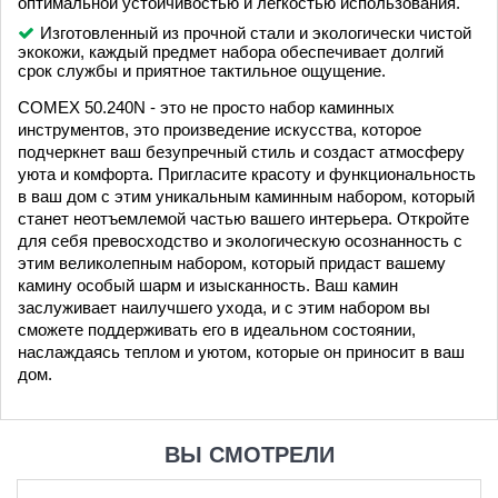
оптимальной устойчивостью и легкостью использования.
Изготовленный из прочной стали и экологически чистой
экокожи, каждый предмет набора обеспечивает долгий
срок службы и приятное тактильное ощущение.
COMEX 50.240N - это не просто набор каминных
инструментов, это произведение искусства, которое
подчеркнет ваш безупречный стиль и создаст атмосферу
уюта и комфорта. Пригласите красоту и функциональность
в ваш дом с этим уникальным каминным набором, который
станет неотъемлемой частью вашего интерьера. Откройте
для себя превосходство и экологическую осознанность с
этим великолепным набором, который придаст вашему
камину особый шарм и изысканность. Ваш камин
заслуживает наилучшего ухода, и с этим набором вы
сможете поддерживать его в идеальном состоянии,
наслаждаясь теплом и уютом, которые он приносит в ваш
дом.
ВЫ СМОТРЕЛИ