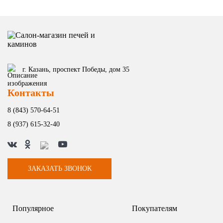
г. Казань, проспект Победы, дом 35
Контакты
8 (843) 570-64-51
8 (937) 615-32-40
ЗАКАЗАТЬ ЗВОНОК
Популярное
Покупателям