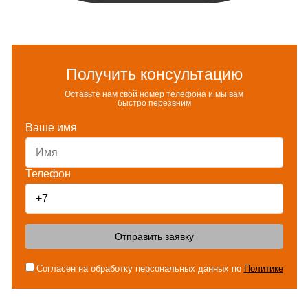
Получить консультацию
Оставьте нам свой номер телефона и мы вам
быстро перезвним
Ваше имя
Телефон
Отправить заявку
Согласен на обработку персональных данных по
Политике