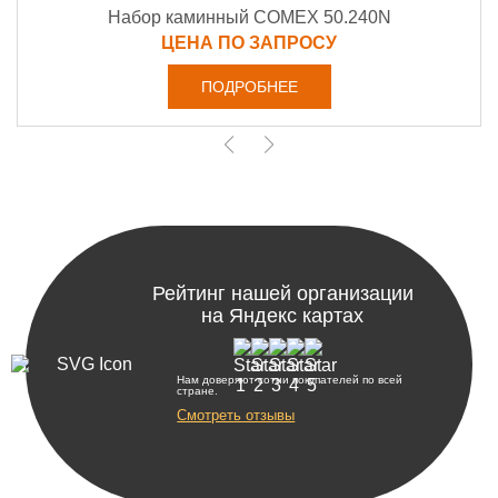
Набор каминный COMEX 50.240N
ЦЕНА ПО ЗАПРОСУ
ПОДРОБНЕЕ
Рейтинг нашей организации
на Яндекс картах
Нам доверяют сотни покупателей по всей
стране.
Смотреть отзывы