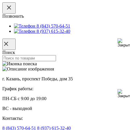
Позвонить
8 (843) 570-64-51
8 (937) 615-32-40
Поиск
г. Казань, проспект Победы, дом 35
График работы:
ПН-СБ с 9:00 до 19:00
ВС - выходной
Контакты:
8 (843) 570-64-51
8 (937) 615-32-40