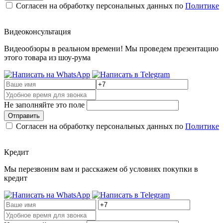
Согласен на обработку персональных данных по
Политике
Видеоконсультация
Видеообзоры в реальном времени! Мы проведем презентацию
этого товара из шоу-рума
Не заполняйте это поле
Отправить
Согласен на обработку персональных данных по
Политике
Кредит
Мы перезвоним вам и расскажем об условиях покупки в
кредит