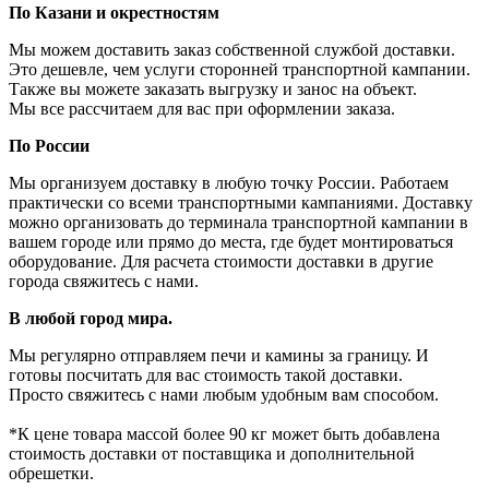
По Казани и окрестностям
Мы можем доставить заказ собственной службой доставки.
Это дешевле, чем услуги сторонней транспортной кампании.
Также вы можете заказать выгрузку и занос на объект.
Мы все рассчитаем для вас при оформлении заказа.
По России
Мы организуем доставку в любую точку России. Работаем
практически со всеми транспортными кампаниями. Доставку
можно организовать до терминала транспортной кампании в
вашем городе или прямо до места, где будет монтироваться
оборудование. Для расчета стоимости доставки в другие
города свяжитесь с нами.
В любой город мира.
Мы регулярно отправляем печи и камины за границу. И
готовы посчитать для вас стоимость такой доставки.
Просто свяжитесь с нами любым удобным вам способом.
*К цене товара массой более 90 кг может быть добавлена
стоимость доставки от поставщика и дополнительной
обрешетки.