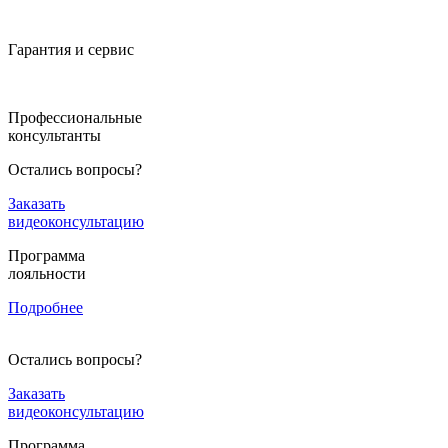
Гарантия и сервис
Профессиональные
консультанты
Остались вопросы?
Заказать
видеоконсультацию
Программа
лояльности
Подробнее
Остались вопросы?
Заказать
видеоконсультацию
Программа