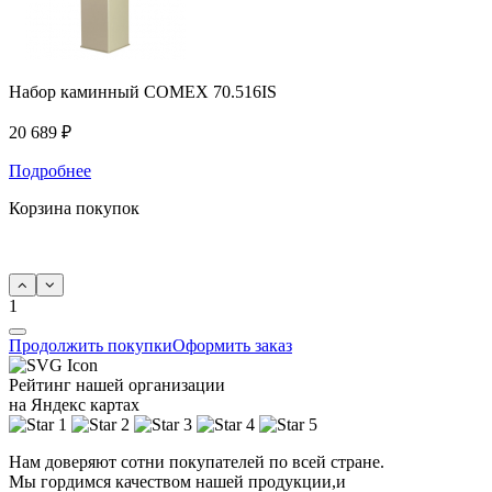
Набор каминный COMEX 70.516IS
20 689 ₽
Подробнее
Корзина покупок
1
Продолжить покупки
Оформить заказ
Рейтинг нашей организации
на Яндекс картах
Нам доверяют сотни покупателей по всей стране.
Мы гордимся качеством нашей продукции,и