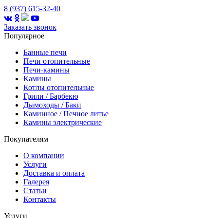
8 (937) 615-32-40
Заказать звонок
Популярное
Банные печи
Печи отопительные
Печи-камины
Камины
Котлы отопительные
Грили / Барбекю
Дымоходы / Баки
Каминное / Печное литье
Камины электрические
Покупателям
О компании
Услуги
Доставка и оплата
Галерея
Статьи
Контакты
Услуги