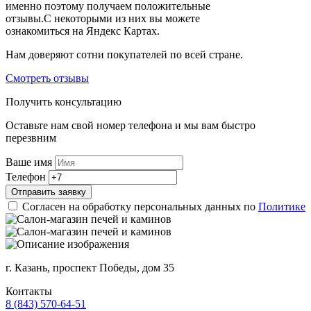
именно поэтому получаем положительные
отзывы.С некоторыми из них вы можете
ознакомиться на Яндекс Картах.
Нам доверяют сотни покупателей по всей стране.
Смотреть отзывы
Получить консультацию
Оставьте нам свой номер телефона и мы вам быстро
перезвним
Ваше имя
Телефон
Отправить заявку
Согласен на обработку персональных данных по
Политике
г. Казань, проспект Победы, дом 35
Контакты
8 (843) 570-64-51