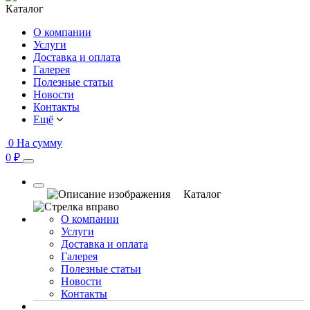
Каталог
О компании
Услуги
Доставка и оплата
Галерея
Полезные статьи
Новости
Контакты
Ещё
0
На сумму
0 ₽
Каталог
О компании
Услуги
Доставка и оплата
Галерея
Полезные статьи
Новости
Контакты