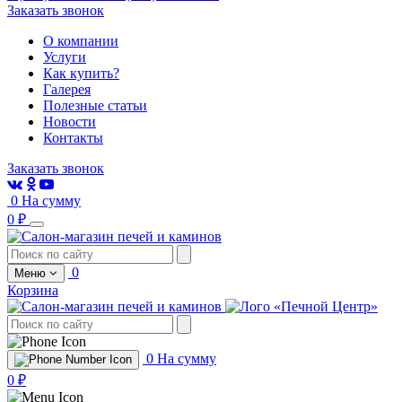
Заказать звонок
О компании
Услуги
Как купить?
Галерея
Полезные статьи
Новости
Контакты
Заказать звонок
0
На сумму
0 ₽
0
Меню
Корзина
0
На сумму
0 ₽