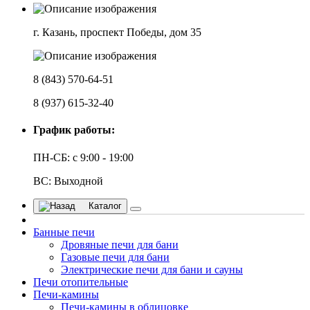
г. Казань, проспект Победы, дом 35
8 (843) 570-64-51
8 (937) 615-32-40
График работы:
ПН-СБ: с 9:00 - 19:00
ВС: Выходной
Каталог
Банные печи
Дровяные печи для бани
Газовые печи для бани
Электрические печи для бани и сауны
Печи отопительные
Печи-камины
Печи-камины в облицовке