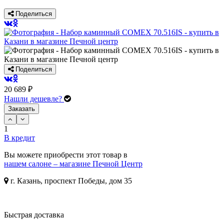
Поделиться
Поделиться
20 689 ₽
Нашли дешевле?
Заказать
1
В кредит
Вы можете приобрести этот товар в
нашем салоне – магазине Печной Центр
г. Казань, проспект Победы, дом 35
Быстрая доставка