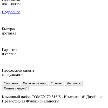
лояльности
Подробнее
Быстрая
доставка
Гарантия
и сервис
Профессиональные
консультанты
Описание
Характеристики
Отзывы
Доставка
Хотите скидку?
Каминный набор COMEX 70.516IS - Изысканный Дизайн и
Превосходная Функциональность!