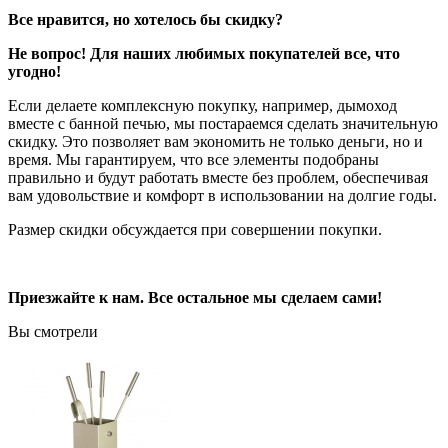
Все нравится, но хотелось бы скидку?
Не вопрос! Для наших любимых покупателей все, что
угодно!
Если делаете комплексную покупку, например, дымоход
вместе с банной печью, мы постараемся сделать значительную
скидку. Это позволяет вам экономить не только деньги, но и
время. Мы гарантируем, что все элементы подобраны
правильно и будут работать вместе без проблем, обеспечивая
вам удовольствие и комфорт в использовании на долгие годы.
Размер скидки обсуждается при совершении покупки.
Приезжайте к нам. Все остальное мы сделаем сами!
Вы смотрели