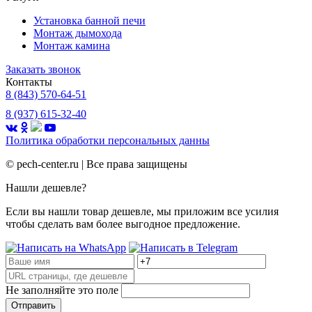
Установка банной печи
Монтаж дымохода
Монтаж камина
Заказать звонок
Контакты
8 (843) 570-64-51
8 (937) 615-32-40
Политика обработки
персональных данны
©
pech-center.ru | Все права защищены
Нашли дешевле?
Если вы нашли товар дешевле, мы приложим все усилия
чтобы сделать вам более выгодное предложение.
Не заполняйте это поле
Отправить