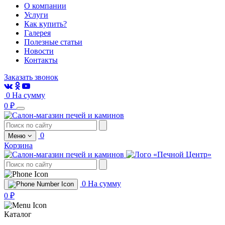
О компании
Услуги
Как купить?
Галерея
Полезные статьи
Новости
Контакты
Заказать звонок
0
На сумму
0 ₽
0
Меню
Корзина
0
На сумму
0 ₽
Каталог