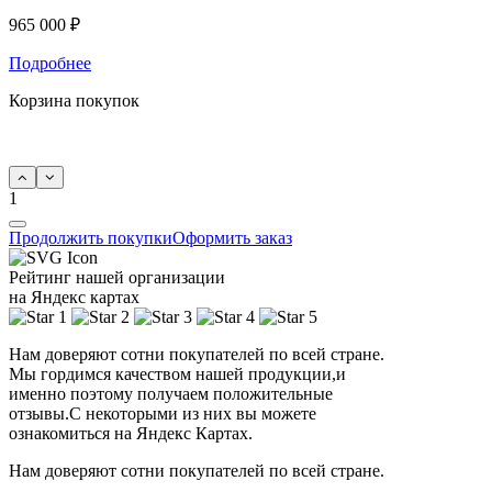
965 000 ₽
Подробнее
Корзина покупок
1
Продолжить покупки
Оформить заказ
Рейтинг нашей организации
на Яндекс картах
Нам доверяют сотни покупателей по всей стране.
Мы гордимся качеством нашей продукции,и
именно поэтому получаем положительные
отзывы.С некоторыми из них вы можете
ознакомиться на Яндекс Картах.
Нам доверяют сотни покупателей по всей стране.