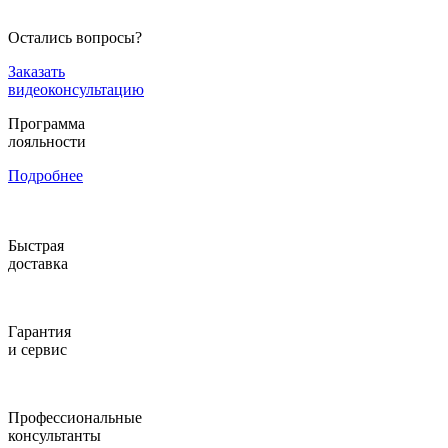
Остались вопросы?
Заказать
видеоконсультацию
Программа
лояльности
Подробнее
Быстрая
доставка
Гарантия
и сервис
Профессиональные
консультанты