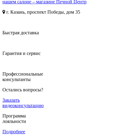
нашем салоне – магазине Печной Центр
г. Казань, проспект Победы, дом 35
Быстрая доставка
Гарантия и сервис
Профессиональные
консультанты
Остались вопросы?
Заказать
видеоконсультацию
Программа
лояльности
Подробнее