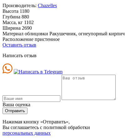
Производитель:
Chazelles
Высота
1180
Глубина
880
Масса, кг
1102
Ширина
2690
Материал облицовки
Ракушечник, огнеупорный кирпич
Расположение
пристенное
Оставить отзыв
Написать отзыв
Ваша оценка
Отправить
Нажимая кнопку «Отправить»,
Вы соглашаетесь с политикой обработки
персональных данных