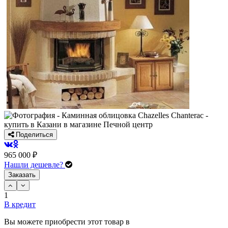
Поделиться
965 000 ₽
Нашли дешевле?
Заказать
1
В кредит
Вы можете приобрести этот товар в