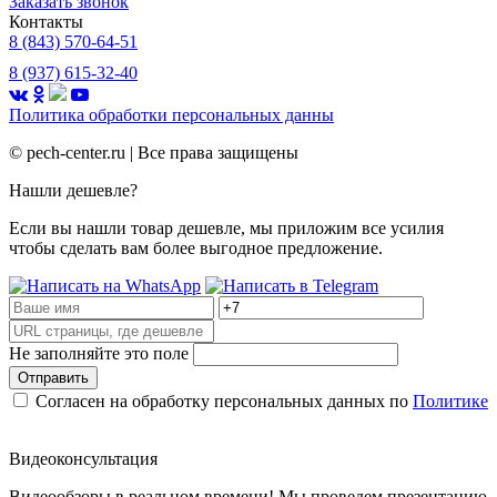
Заказать звонок
Контакты
8 (843) 570-64-51
8 (937) 615-32-40
Политика обработки
персональных данны
©
pech-center.ru | Все права защищены
Нашли дешевле?
Если вы нашли товар дешевле, мы приложим все усилия
чтобы сделать вам более выгодное предложение.
Не заполняйте это поле
Отправить
Согласен на обработку персональных данных по
Политике
Видеоконсультация
Видеообзоры в реальном времени! Мы проведем презентацию