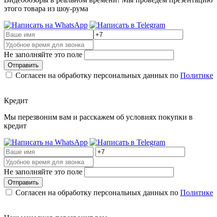
этого товара из шоу-рума
Не заполняйте это поле
Отправить
Согласен на обработку персональных данных по
Политике
Кредит
Мы перезвоним вам и расскажем об условиях покупки в
кредит
Не заполняйте это поле
Отправить
Согласен на обработку персональных данных по
Политике