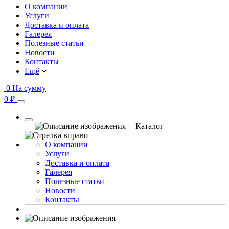
О компании
Услуги
Доставка и оплата
Галерея
Полезные статьи
Новости
Контакты
Ещё
0
На сумму
0 ₽
Каталог
О компании
Услуги
Доставка и оплата
Галерея
Полезные статьи
Новости
Контакты