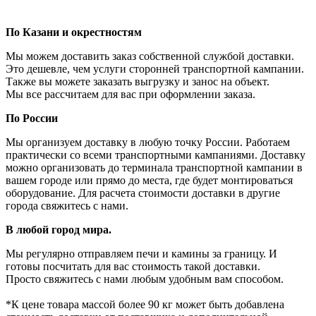
По Казани и окрестностям
Мы можем доставить заказ собственной службой доставки.
Это дешевле, чем услуги сторонней транспортной кампании.
Также вы можете заказать выгрузку и занос на объект.
Мы все рассчитаем для вас при оформлении заказа.
По России
Мы организуем доставку в любую точку России. Работаем
практически со всеми транспортными кампаниями. Доставку
можно организовать до терминала транспортной кампании в
вашем городе или прямо до места, где будет монтироваться
оборудование. Для расчета стоимости доставки в другие
города свяжитесь с нами.
В любой город мира.
Мы регулярно отправляем печи и камины за границу. И
готовы посчитать для вас стоимость такой доставки.
Просто свяжитесь с нами любым удобным вам способом.
*К цене товара массой более 90 кг может быть добавлена