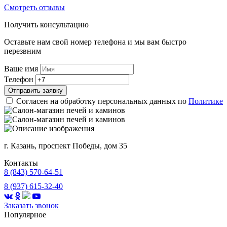
Смотреть отзывы
Получить консультацию
Оставьте нам свой номер телефона и мы вам быстро
перезвним
Ваше имя
Телефон
Отправить заявку
Согласен на обработку персональных данных по
Политике
г. Казань, проспект Победы, дом 35
Контакты
8 (843) 570-64-51
8 (937) 615-32-40
Заказать звонок
Популярное