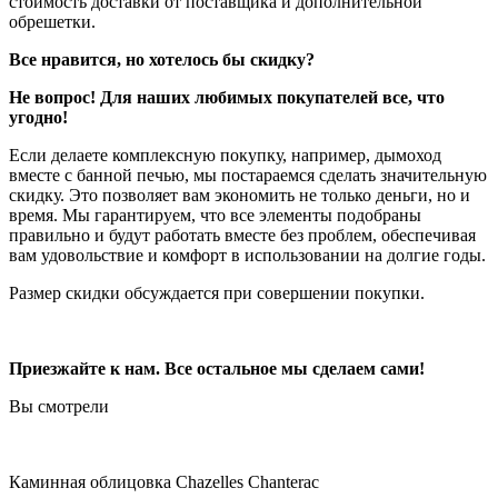
стоимость доставки от поставщика и дополнительной
обрешетки.
Все нравится, но хотелось бы скидку?
Не вопрос! Для наших любимых покупателей все, что
угодно!
Если делаете комплексную покупку, например, дымоход
вместе с банной печью, мы постараемся сделать значительную
скидку. Это позволяет вам экономить не только деньги, но и
время. Мы гарантируем, что все элементы подобраны
правильно и будут работать вместе без проблем, обеспечивая
вам удовольствие и комфорт в использовании на долгие годы.
Размер скидки обсуждается при совершении покупки.
Приезжайте к нам. Все остальное мы сделаем сами!
Вы смотрели
Каминная облицовка Chazelles Chanterac