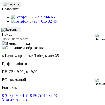
Позвонить
8 (843) 570-64-51
8 (937) 615-32-40
Поиск
г. Казань, проспект Победы, дом 35
График работы:
ПН-СБ с 9:00 до 19:00
ВС - выходной
Контакты:
8 (843) 570-64-51
8 (937) 615-32-40
Заказать звонок