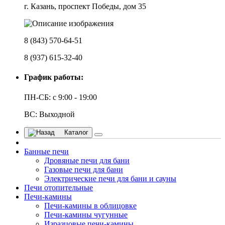
г. Казань, проспект Победы, дом 35
8 (843) 570-64-51
8 (937) 615-32-40
График работы:
ПН-СБ: с 9:00 - 19:00
ВС: Выходной
Каталог
Банные печи
Дровяные печи для бани
Газовые печи для бани
Электрические печи для бани и сауны
Печи отопительные
Печи-камины
Печи-камины в облицовке
Печи-камины чугунные
Изразцовые печи-камины