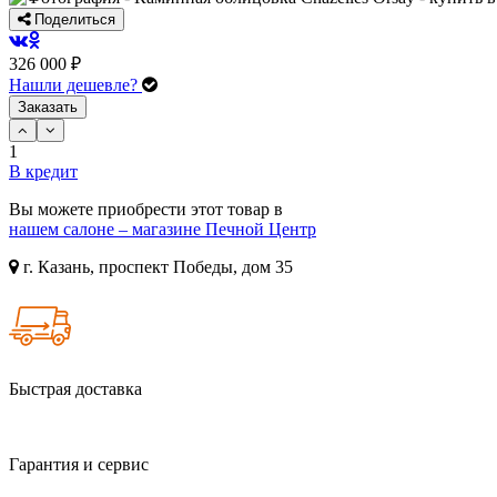
Поделиться
326 000 ₽
Нашли дешевле?
Заказать
1
В кредит
Вы можете приобрести этот товар в
нашем салоне – магазине Печной Центр
г. Казань, проспект Победы, дом 35
Быстрая доставка
Гарантия и сервис