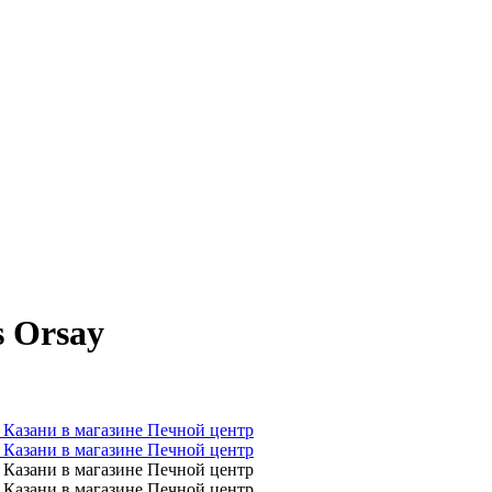
s Orsay