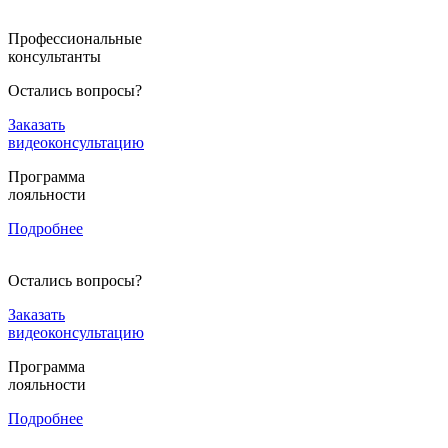
Профессиональные
консультанты
Остались вопросы?
Заказать
видеоконсультацию
Программа
лояльности
Подробнее
Остались вопросы?
Заказать
видеоконсультацию
Программа
лояльности
Подробнее