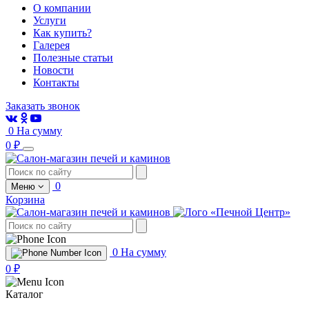
О компании
Услуги
Как купить?
Галерея
Полезные статьи
Новости
Контакты
Заказать звонок
0
На сумму
0 ₽
0
Меню
Корзина
0
На сумму
0 ₽
Каталог