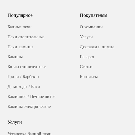
Популярное
Покупателям
Банные печи
О компании
Печи отопительные
Услуги
Печи-камины
Доставка и оплата
Камины
Галерея
Котлы отопительные
Статьи
Грили / Барбекю
Контакты
Дымоходы / Баки
Каминное / Печное литье
Камины электрические
Услуги
Установка банной печи