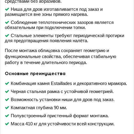
средствами без абразивов.
Ниша для дров изготавливается под заказ и
размещается вне зоны прямого нагрева.
Соблюдение теплотехнических зазоров является
обязательным при подключении топки.
Стальные элементы требуют периодической протирки
для предотвращения появления налёта.
После монтажа облицовка сохраняет геометрию и
функциональные свойства, обеспечивая стабильную
работу в течение длительного периода.
Основные преимущества
Комбинация камня Estaillades и декоративного мрамора.
Черная стальная рамка с устойчивой геометрией.
Возможность установки ниши для дров под заказ.
Компактная глубина 90 мм.
Полувстроенный пристенный формат монтажа.
Масса 410 кг для устойчивости всей конструкции.