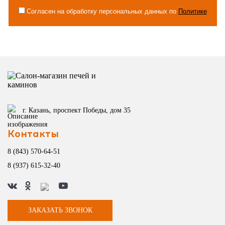
Согласен на обработку персональных данных по
Политике
г. Казань, проспект Победы, дом 35
Контакты
8 (843) 570-64-51
8 (937) 615-32-40
ЗАКАЗАТЬ ЗВОНОК