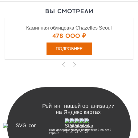
ВЫ СМОТРЕЛИ
Каминная облицовка Chazelles Seoul
478 000 ₽
ПОДРОБНЕЕ
Рейтинг нашей организации
на Яндекс картах
Нам доверяют сотни покупателей по всей
стране.