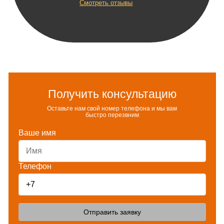
Смотреть отзывы
Получить консультацию
Оставьте нам свой номер телефона и мы вам
быстро перезвним
Ваше имя
Телефон
Отправить заявку