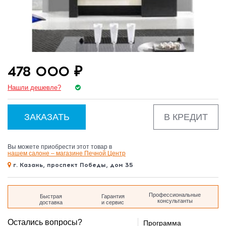
дом 35
478 000 ₽
Нашли дешевле?
ЗАКАЗАТЬ
В КРЕДИТ
Вы можете приобрести этот товар в
нашем салоне – магазине Печной Центр
г. Казань, проспект Победы, дом 35
Профессиональные
Быстрая
Гарантия
консультанты
доставка
и сервис
Остались вопросы?
Программа