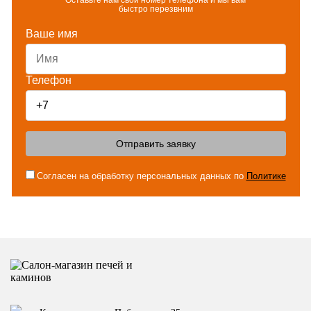
Оставьте нам свой номер телефона и мы вам
быстро перезвним
Ваше имя
Телефон
Отправить заявку
Согласен на обработку персональных данных по
Политике