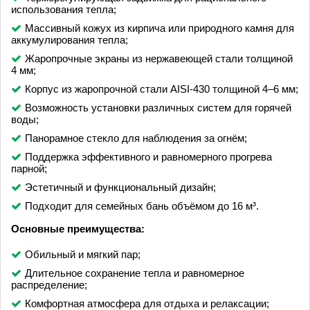
использования тепла;
Массивный кожух из кирпича или природного камня для
аккумулирования тепла;
Жаропрочные экраны из нержавеющей стали толщиной
4 мм;
Корпус из жаропрочной стали AISI-430 толщиной 4–6 мм;
Возможность установки различных систем для горячей
воды;
Панорамное стекло для наблюдения за огнём;
Поддержка эффективного и равномерного прогрева
парной;
Эстетичный и функциональный дизайн;
Подходит для семейных бань объёмом до 16 м³.
Основные преимущества:
Обильный и мягкий пар;
Длительное сохранение тепла и равномерное
распределение;
Комфортная атмосфера для отдыха и релаксации;