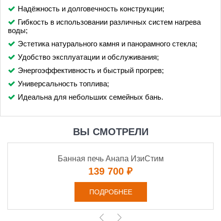
Надёжность и долговечность конструкции;
Гибкость в использовании различных систем нагрева
воды;
Эстетика натурального камня и панорамного стекла;
Удобство эксплуатации и обслуживания;
Энергоэффективность и быстрый прогрев;
Универсальность топлива;
Идеальна для небольших семейных бань.
ВЫ СМОТРЕЛИ
Банная печь Анапа ИзиСтим
139 700 ₽
ПОДРОБНЕЕ