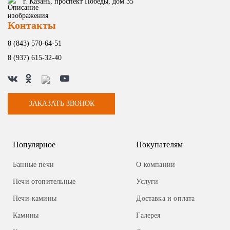
г. Казань, проспект Победы, дом 35
Контакты
8 (843) 570-64-51
8 (937) 615-32-40
ЗАКАЗАТЬ ЗВОНОК
Популярное
Покупателям
Банные печи
О компании
Печи отопительные
Услуги
Печи-камины
Доставка и оплата
Камины
Галерея