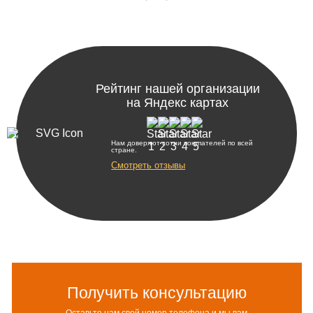
Рейтинг нашей организации
на Яндекс картах
Нам доверяют сотни покупателей по всей
стране.
Смотреть отзывы
Получить консультацию