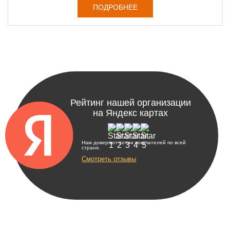
ПОДРОБНЕЕ
Рейтинг нашей организации
на Яндекс картах
Нам доверяют сотни покупателей по всей
стране.
Смотреть отзывы