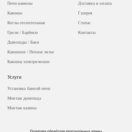
Печи-камины
Доставка и оплата
Камины
Галерея
Котлы отопительные
Статьи
Грили / Барбекю
Контакты
Дымоходы / Баки
Каминное / Печное литье
Камины электрические
Услуги
Установка банной печи
Монтаж дымохода
Монтаж камина
Политика обработки
персональных данны