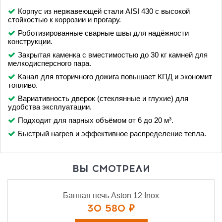
Корпус из нержавеющей стали AISI 430 с высокой
стойкостью к коррозии и прогару.
Роботизированные сварные швы для надёжности
конструкции.
Закрытая каменка с вместимостью до 30 кг камней для
мелкодисперсного пара.
Канал для вторичного дожига повышает КПД и экономит
топливо.
Вариативность дверок (стеклянные и глухие) для
удобства эксплуатации.
Подходит для парных объёмом от 6 до 20 м³.
Быстрый нагрев и эффективное распределение тепла.
ВЫ СМОТРЕЛИ
Банная печь Aston 12 Inox
30 580 ₽