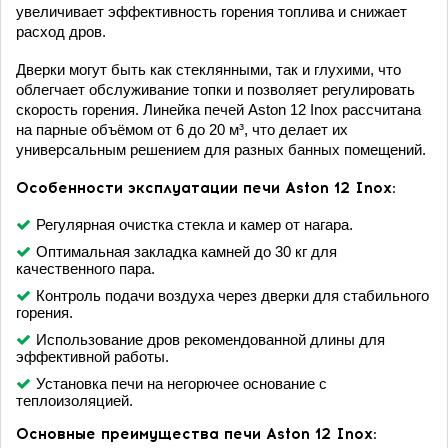
увеличивает эффективность горения топлива и снижает
расход дров.
Дверки могут быть как стеклянными, так и глухими, что
облегчает обслуживание топки и позволяет регулировать
скорость горения. Линейка печей Aston 12 Inox рассчитана
на парные объёмом от 6 до 20 м³, что делает их
универсальным решением для разных банных помещений.
Особенности эксплуатации печи Aston 12 Inox:
Регулярная очистка стекла и камер от нагара.
Оптимальная закладка камней до 30 кг для
качественного пара.
Контроль подачи воздуха через дверки для стабильного
горения.
Использование дров рекомендованной длины для
эффективной работы.
Установка печи на негорючее основание с
теплоизоляцией.
Основные преимущества печи Aston 12 Inox: