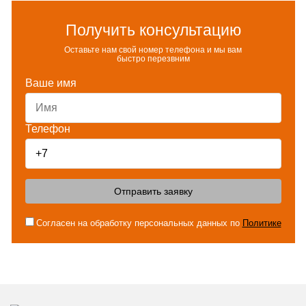
Получить консультацию
Оставьте нам свой номер телефона и мы вам
быстро перезвним
Ваше имя
Телефон
Отправить заявку
Согласен на обработку персональных данных по
Политике