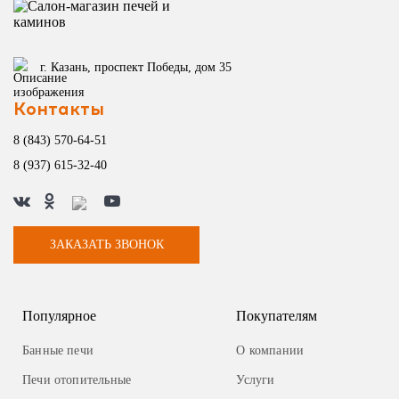
г. Казань, проспект Победы, дом 35
Контакты
8 (843) 570-64-51
8 (937) 615-32-40
ЗАКАЗАТЬ ЗВОНОК
Популярное
Покупателям
Банные печи
О компании
Печи отопительные
Услуги