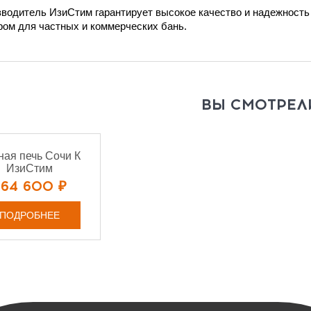
водитель ИзиСтим гарантирует высокое качество и надежность
ом для частных и коммерческих бань.
ВЫ СМОТРЕЛ
ная печь Сочи К
ИзиСтим
264 600 ₽
ПОДРОБНЕЕ