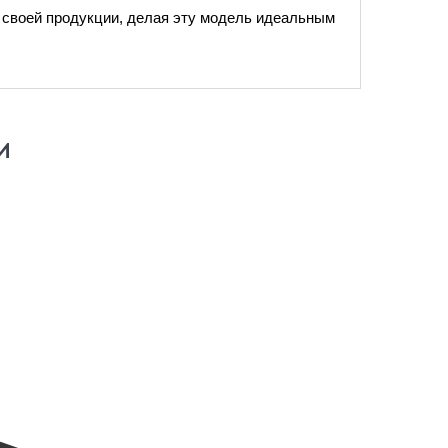
 своей продукции, делая эту модель идеальным
И