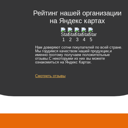
Рейтинг нашей организации
на Яндекс картах
Нам доверяют сотни покупателей по всей стране.
Мы гордимся качеством нашей продукции,и
именно поэтому получаем положительные
отзывы.С некоторыми из них вы можете
ознакомиться на Яндекс Картах.
Смотреть отзывы