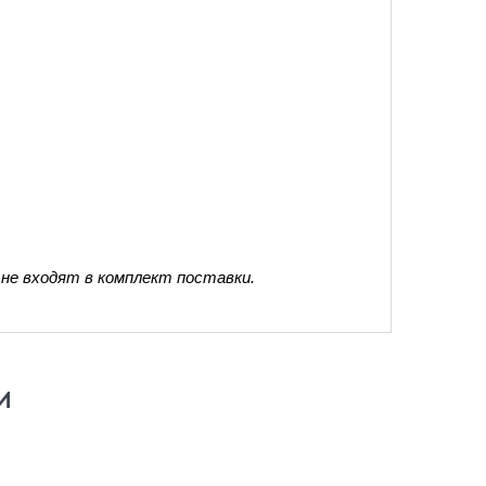
не входят в комплект поставки.
И