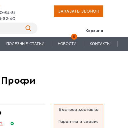
:
ЗАКАЗАТЬ ЗВОНОК
70-64-51
15-32-40
Корзина
0
ПОЛЕЗНЫЕ СТАТЬИ
НОВОСТИ
КОНТАКТЫ
П Профи
Быстрая доставка
₽
Гарантия и сервис
е?