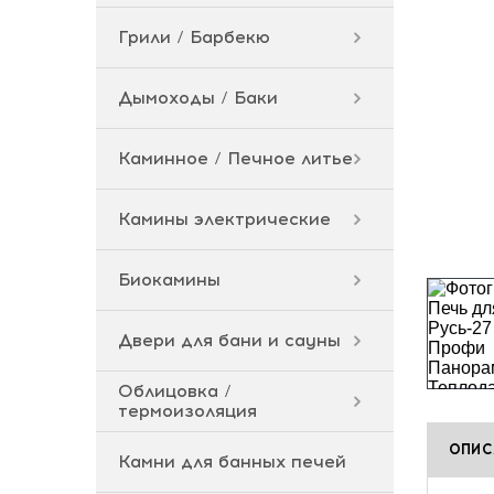
Грили / Барбекю
Дымоходы / Баки
Каминное / Печное литье
Камины электрические
Биокамины
Двери для бани и сауны
Облицовка /
термоизоляция
ОПИС
Камни для банных печей