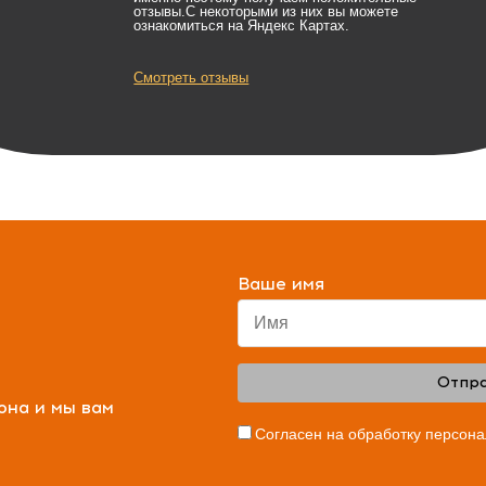
отзывы.С некоторыми из них вы можете
ознакомиться на Яндекс Картах.
Смотреть отзывы
Ваше имя
Отпра
она и мы вам
Согласен на обработку персон