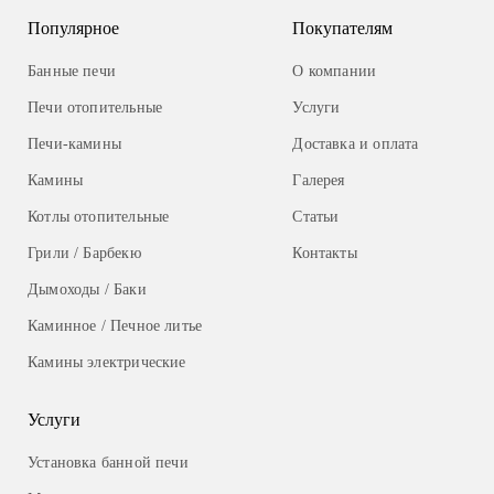
Популярное
Покупателям
Банные печи
О компании
Печи отопительные
Услуги
Печи-камины
Доставка и оплата
Камины
Галерея
Котлы отопительные
Статьи
Грили / Барбекю
Контакты
Дымоходы / Баки
Каминное / Печное литье
Камины электрические
Услуги
Установка банной печи