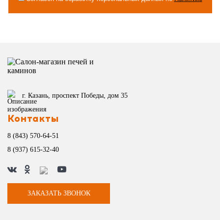
г. Казань, проспект Победы, дом 35
Контакты
8 (843) 570-64-51
8 (937) 615-32-40
ЗАКАЗАТЬ ЗВОНОК