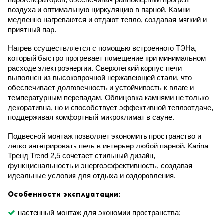
воздуха и оптимальную циркуляцию в парной. Камни
медленно нагреваются и отдают тепло, создавая мягкий и
приятный пар.
Нагрев осуществляется с помощью встроенного ТЭНа,
который быстро прогревает помещение при минимальном
расходе электроэнергии. Сверхлегкий корпус печи
выполнен из высокопрочной нержавеющей стали, что
обеспечивает долговечность и устойчивость к влаге и
температурным перепадам. Облицовка камнями не только
декоративна, но и способствует эффективной теплоотдаче,
поддерживая комфортный микроклимат в сауне.
Подвесной монтаж позволяет экономить пространство и
легко интегрировать печь в интерьер любой парной. Karina
Тренд Trend 2,5 сочетает стильный дизайн,
функциональность и энергоэффективность, создавая
идеальные условия для отдыха и оздоровления.
Особенности эксплуатации:
настенный монтаж для экономии пространства;