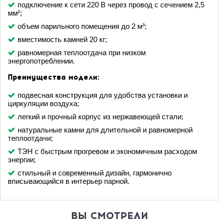
подключение к сети 220 В через провод с сечением 2,5
мм²;
объем парильного помещения до 2 м³;
вместимость камней 20 кг;
равномерная теплоотдача при низком
энергопотреблении.
Преимущества модели:
подвесная конструкция для удобства установки и
циркуляции воздуха;
легкий и прочный корпус из нержавеющей стали;
натуральные камни для длительной и равномерной
теплоотдачи;
ТЭН с быстрым прогревом и экономичным расходом
энергии;
стильный и современный дизайн, гармонично
вписывающийся в интерьер парной.
ВЫ СМОТРЕЛИ