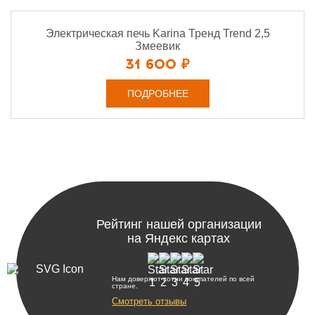
Электрическая печь Karina Тренд Trend 2,5
Змеевик
31 600 ₽
ПОДРОБНЕЕ
Рейтинг нашей организации
на Яндекс картах
Нам доверяют сотни покупателей по всей
стране.
Смотреть отзывы