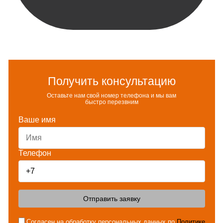
Получить консультацию
Оставьте нам свой номер телефона и мы вам
быстро перезвним
Ваше имя
Телефон
Отправить заявку
Согласен на обработку персональных данных по
Политике