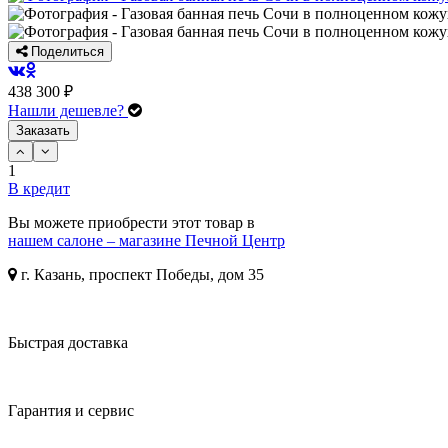
Поделиться
438 300 ₽
Нашли дешевле?
Заказать
1
В кредит
Вы можете приобрести этот товар в
нашем салоне – магазине Печной Центр
г. Казань, проспект Победы, дом 35
Быстрая доставка
Гарантия и сервис