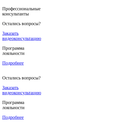
Профессиональные
консультанты
Остались вопросы?
Заказать
видеоконсультацию
Программа
лояльности
Подробнее
Остались вопросы?
Заказать
видеоконсультацию
Программа
лояльности
Подробнее