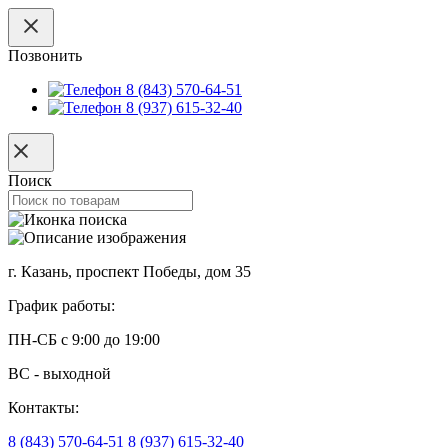
Позвонить
8 (843) 570-64-51
8 (937) 615-32-40
Поиск
г. Казань, проспект Победы, дом 35
График работы:
ПН-СБ с 9:00 до 19:00
ВС - выходной
Контакты:
8 (843) 570-64-51
8 (937) 615-32-40