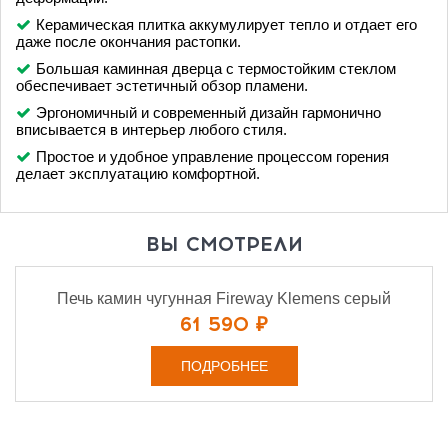
Керамическая плитка аккумулирует тепло и отдает его
даже после окончания растопки.
Большая каминная дверца с термостойким стеклом
обеспечивает эстетичный обзор пламени.
Эргономичный и современный дизайн гармонично
вписывается в интерьер любого стиля.
Простое и удобное управление процессом горения
делает эксплуатацию комфортной.
ВЫ СМОТРЕЛИ
Печь камин чугунная Fireway Klemens серый
61 590 ₽
ПОДРОБНЕЕ