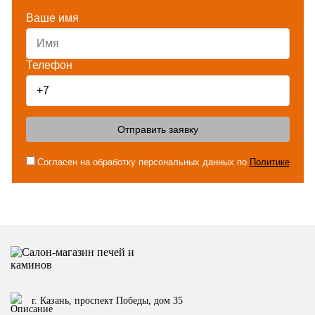
Ваше имя
Телефон
Отправить заявку
Согласен на обработку персональных данных по
Политике
г. Казань, проспект Победы, дом 35