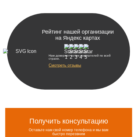
Рейтинг нашей организации
на Яндекс картах
Нам доверяют сотни покупателей по всей
стране.
Смотреть отзывы
Получить консультацию
Оставьте нам свой номер телефона и мы вам
быстро перезвним