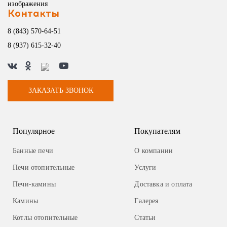
Контакты
8 (843) 570-64-51
8 (937) 615-32-40
ЗАКАЗАТЬ ЗВОНОК
Популярное
Покупателям
Банные печи
О компании
Печи отопительные
Услуги
Печи-камины
Доставка и оплата
Камины
Галерея
Котлы отопительные
Статьи