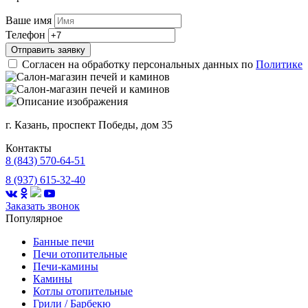
Ваше имя
Телефон
Отправить заявку
Согласен на обработку персональных данных по
Политике
г. Казань, проспект Победы, дом 35
Контакты
8 (843) 570-64-51
8 (937) 615-32-40
Заказать звонок
Популярное
Банные печи
Печи отопительные
Печи-камины
Камины
Котлы отопительные
Грили / Барбекю