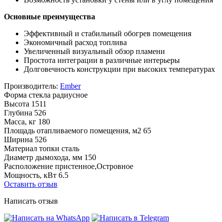
Основные преимущества
Эффективный и стабильный обогрев помещения
Экономичный расход топлива
Увеличенный визуальный обзор пламени
Простота интеграции в различные интерьеры
Долговечность конструкции при высоких температурах
Производитель:
Ember
Форма стекла
радиусное
Высота
1511
Глубина
526
Масса, кг
180
Площадь отапливаемого помещения, м2
65
Ширина
526
Материал топки
сталь
Диаметр дымохода, мм
150
Расположение
пристенное,Островное
Мощность, кВт
6.5
Оставить отзыв
Написать отзыв