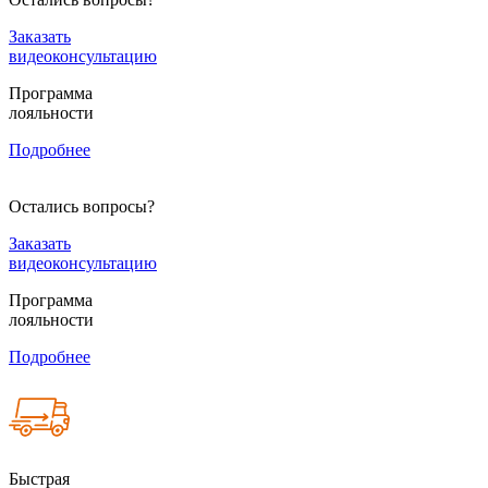
Заказать
видеоконсультацию
Программа
лояльности
Подробнее
Остались вопросы?
Заказать
видеоконсультацию
Программа
лояльности
Подробнее
Быстрая