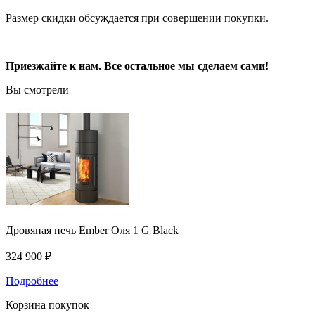
Размер скидки обсуждается при совершении покупки.
Приезжайте к нам. Все остальное мы сделаем сами!
Вы смотрели
Дровяная печь Ember Оля 1 G Black
324 900 ₽
Подробнее
Корзина покупок