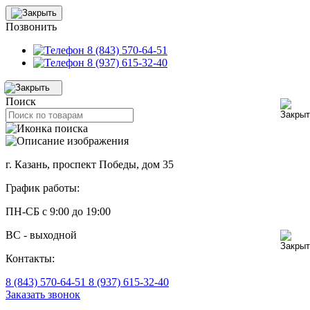
Позвонить
8 (843) 570-64-51
8 (937) 615-32-40
Поиск
г. Казань, проспект Победы, дом 35
График работы:
ПН-СБ с 9:00 до 19:00
ВС - выходной
Контакты:
8 (843) 570-64-51
8 (937) 615-32-40
Заказать звонок