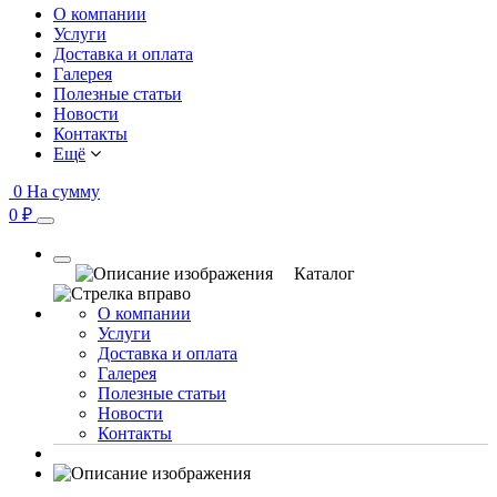
О компании
Услуги
Доставка и оплата
Галерея
Полезные статьи
Новости
Контакты
Ещё
0
На сумму
0 ₽
Каталог
О компании
Услуги
Доставка и оплата
Галерея
Полезные статьи
Новости
Контакты