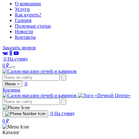
О компании
Услуги
Как купить?
Галерея
Полезные статьи
Новости
Контакты
Заказать звонок
0
На сумму
0 ₽
0
Меню
Корзина
0
На сумму
0 ₽
Каталог