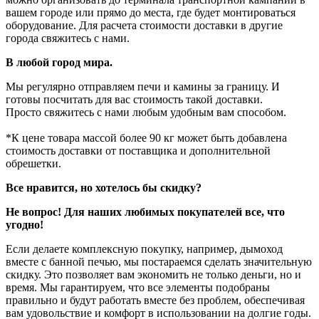
вашем городе или прямо до места, где будет монтироваться
оборудование. Для расчета стоимости доставки в другие
города свяжитесь с нами.
В любой город мира.
Мы регулярно отправляем печи и камины за границу. И
готовы посчитать для вас стоимость такой доставки.
Просто свяжитесь с нами любым удобным вам способом.
*К цене товара массой более 90 кг может быть добавлена
стоимость доставки от поставщика и дополнительной
обрешетки.
Все нравится, но хотелось бы скидку?
Не вопрос! Для наших любимых покупателей все, что
угодно!
Если делаете комплексную покупку, например, дымоход
вместе с банной печью, мы постараемся сделать значительную
скидку. Это позволяет вам экономить не только деньги, но и
время. Мы гарантируем, что все элементы подобраны
правильно и будут работать вместе без проблем, обеспечивая
вам удовольствие и комфорт в использовании на долгие годы.