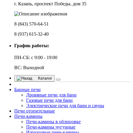
г. Казань, проспект Победы, дом 35
8 (843) 570-64-51
8 (937) 615-32-40
График работы:
ПН-СБ: с 9:00 - 19:00
ВС: Выходной
Каталог
Банные печи
Дровяные печи для бани
Газовые печи для бани
Электрические печи для бани и сауны
Печи отопительные
Печи-камины
Печи-камины в облицовке
Печи-камины чугунные
Изразцовые печи-камины