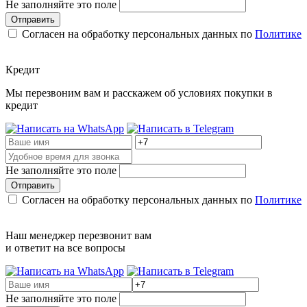
Не заполняйте это поле
Отправить
Согласен на обработку персональных данных по
Политике
Кредит
Мы перезвоним вам и расскажем об условиях покупки в
кредит
Не заполняйте это поле
Отправить
Согласен на обработку персональных данных по
Политике
Наш менеджер перезвонит вам
и ответит на все вопросы
Не заполняйте это поле