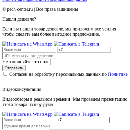
©
pech-center.ru | Все права защищены
Нашли дешевле?
Если вы нашли товар дешевле, мы приложим все усилия
чтобы сделать вам более выгодное предложение.
Не заполняйте это поле
Отправить
Согласен на обработку персональных данных по
Политике
Видеоконсультация
Видеообзоры в реальном времени! Мы проведем презентацию
этого товара из шоу-рума