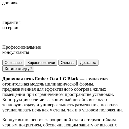
доставка
Гарантия
и сервис
Профессиональные
консультанты
Описание
Характеристики
Отзывы
Доставка
Хотите скидку?
Дровяная печь Ember Оля 1 G Black
— компактная
отопительная модель цилиндрической формы,
предназначенная для эффективного обогрева жилых
помещений при ограниченном пространстве установки.
Конструкция сочетает лаконичный дизайн, высокую
тепловую отдачу и универсальность размещения, позволяя
устанавливать печь как у стены, так и в угловом положении.
Корпус выполнен из жаропрочной стали с термостойким
черным покрытием, обеспечивающим защиту от высоких