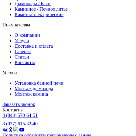
Дымоходы / Баки
Каминное / Печное литье
Камины электрические
Покупателям
О компании
Услуги
Доставка и оплата
Галерея
Статьи
Контакты
Услуги
Установка банной печи
Монтаж дымохода
Монтаж камина
Заказать звонок
Контакты
8 (843) 570-64-51
8 (937) 615-32-40
Политика обработки
персональных данны