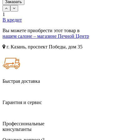
Заказать
1
В кредит
Вы можете приобрести этот товар в
нашем салоне – магазине Печной Центр
г. Казань, проспект Победы, дом 35
Быстрая доставка
Гарантия и сервис
Профессиональные
консультанты
Остались вопросы?