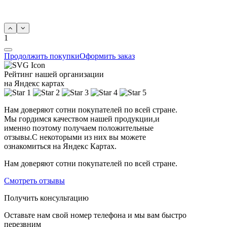
1
Продолжить покупки
Оформить заказ
Рейтинг нашей организации
на Яндекс картах
Нам доверяют сотни покупателей по всей стране.
Мы гордимся качеством нашей продукции,и
именно поэтому получаем положительные
отзывы.С некоторыми из них вы можете
ознакомиться на Яндекс Картах.
Нам доверяют сотни покупателей по всей стране.
Смотреть отзывы
Получить консультацию
Оставьте нам свой номер телефона и мы вам быстро
перезвним