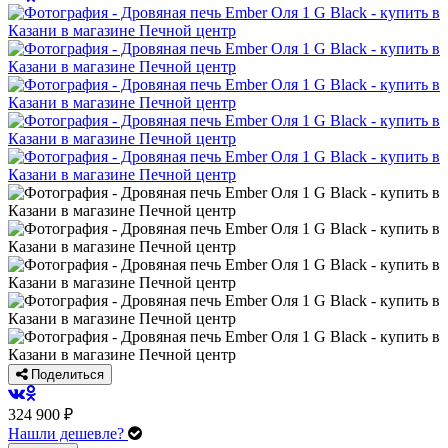
Поделиться
324 900 ₽
Нашли дешевле?