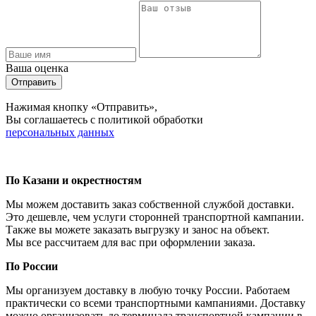
Ваша оценка
Отправить
Нажимая кнопку «Отправить»,
Вы соглашаетесь с политикой обработки
персональных данных
По Казани и окрестностям
Мы можем доставить заказ собственной службой доставки.
Это дешевле, чем услуги сторонней транспортной кампании.
Также вы можете заказать выгрузку и занос на объект.
Мы все рассчитаем для вас при оформлении заказа.
По России
Мы организуем доставку в любую точку России. Работаем
практически со всеми транспортными кампаниями. Доставку
можно организовать до терминала транспортной кампании в