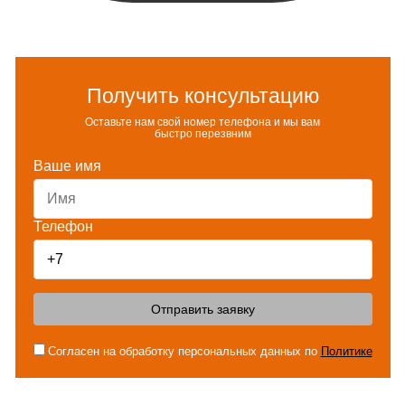
Получить консультацию
Оставьте нам свой номер телефона и мы вам
быстро перезвним
Ваше имя
Телефон
Отправить заявку
Согласен на обработку персональных данных по
Политике