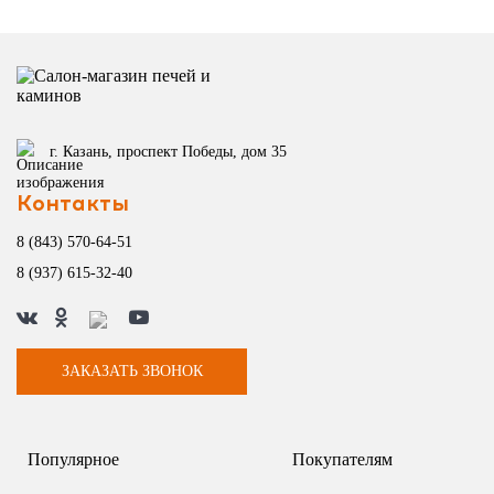
г. Казань, проспект Победы, дом 35
Контакты
8 (843) 570-64-51
8 (937) 615-32-40
ЗАКАЗАТЬ ЗВОНОК
Популярное
Покупателям