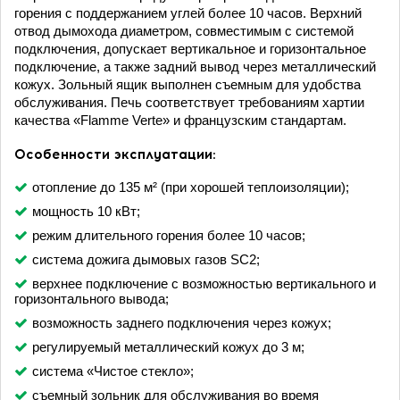
горения с поддержанием углей более 10 часов. Верхний
отвод дымохода диаметром, совместимым с системой
подключения, допускает вертикальное и горизонтальное
подключение, а также задний вывод через металлический
кожух. Зольный ящик выполнен съемным для удобства
обслуживания. Печь соответствует требованиям хартии
качества «Flamme Verte» и французским стандартам.
Особенности эксплуатации:
отопление до 135 м² (при хорошей теплоизоляции);
мощность 10 кВт;
режим длительного горения более 10 часов;
система дожига дымовых газов SC2;
верхнее подключение с возможностью вертикального и
горизонтального вывода;
возможность заднего подключения через кожух;
регулируемый металлический кожух до 3 м;
система «Чистое стекло»;
съемный зольник для обслуживания во время