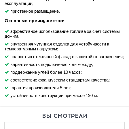
эксплуатации;
пристенное размещение.
Основные преимущества:
эффективное использование топлива за счет системы
дожига;
внутренняя чугунная отделка для устойчивости к
температурным нагрузкам;
полностью стеклянный фасад с защитой от загрязнения;
вариативность подключения к дымоходу;
поддержание углей более 10 часов;
соответствие французским стандартам качества;
гарантия производителя 5 лет;
устойчивость конструкции при массе 190 кг.
ВЫ СМОТРЕЛИ