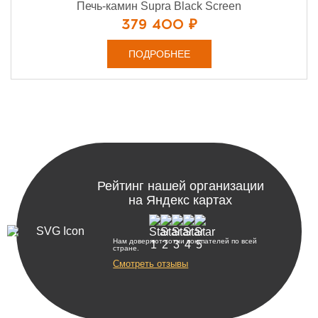
Печь-камин Supra Black Screen
379 400 ₽
ПОДРОБНЕЕ
Рейтинг нашей организации
на Яндекс картах
Нам доверяют сотни покупателей по всей
стране.
Смотреть отзывы