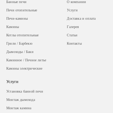
Банные печи
О компании
Печи отопительные
Услуги
Печи-камины
Доставка и оплата
Камины
Галерея
Котлы отопительные
Статьи
Грили / Барбекю
Контакты
Дымоходы / Баки
Каминное / Печное литье
Камины электрические
Услуги
Установка банной печи
Монтаж дымохода
Монтаж камина